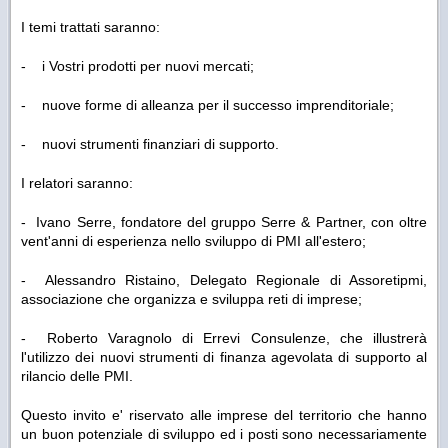
I temi trattati saranno:
- i Vostri prodotti per nuovi mercati;
- nuove forme di alleanza per il successo imprenditoriale;
- nuovi strumenti finanziari di supporto.
I relatori saranno:
- Ivano Serre, fondatore del gruppo Serre & Partner, con oltre
vent'anni di esperienza nello sviluppo di PMI all'estero;
- Alessandro Ristaino, Delegato Regionale di Assoretipmi,
associazione che organizza e sviluppa reti di imprese;
- Roberto Varagnolo di Errevi Consulenze, che illustrerà
l'utilizzo dei nuovi strumenti di finanza agevolata di supporto al
rilancio delle PMI.
Questo invito e' riservato alle imprese del territorio che hanno
un buon potenziale di sviluppo ed i posti sono necessariamente