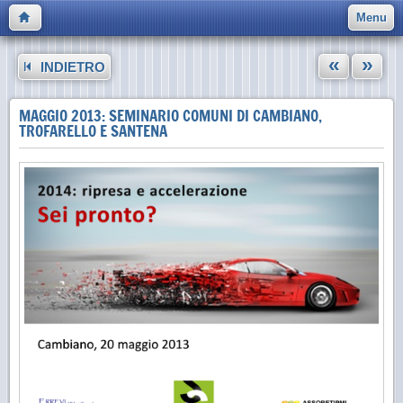
Menu
«
»
INDIETRO
MAGGIO 2013: SEMINARIO COMUNI DI CAMBIANO,
TROFARELLO E SANTENA