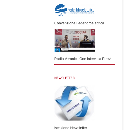
Convenzione FederIdroelettrica
Radio Veronica One intervista Errevi
NEWSLETTER
Iscrizione Newsletter