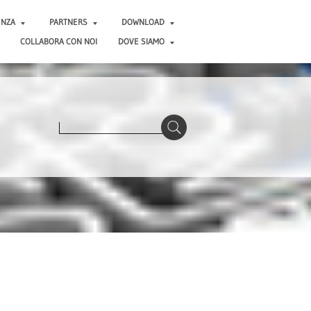
ENZA
PARTNERS
DOWNLOAD
COLLABORA CON NOI
DOVE SIAMO