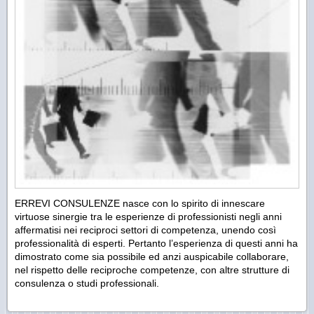
ERREVI CONSULENZE nasce con lo spirito di innescare
virtuose sinergie tra le esperienze di professionisti negli anni
affermatisi nei reciproci settori di competenza, unendo così
professionalità di esperti. Pertanto l’esperienza di questi anni ha
dimostrato come sia possibile ed anzi auspicabile collaborare,
nel rispetto delle reciproche competenze, con altre strutture di
consulenza o studi professionali.