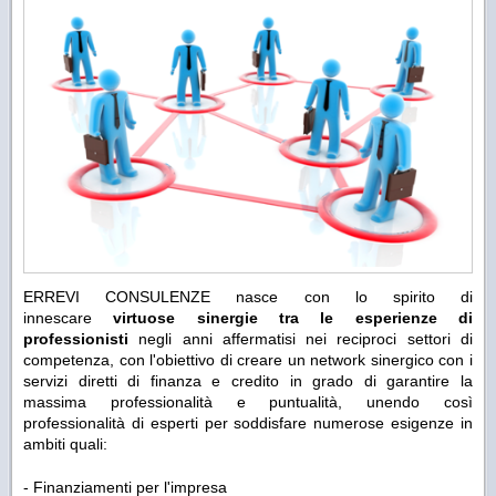
ERREVI CONSULENZE nasce con lo spirito di
innescare
virtuose sinergie tra le esperienze di
professionisti
negli anni affermatisi nei reciproci settori di
competenza, con l'obiettivo di creare un network sinergico con i
servizi diretti di finanza e credito in grado di garantire la
massima professionalità e puntualità, unendo così
professionalità di esperti per soddisfare numerose esigenze in
ambiti quali:
- Finanziamenti per l'impresa