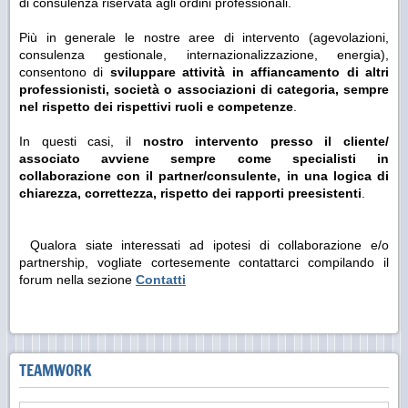
di consulenza riservata agli ordini professionali.
Più in generale le nostre aree di intervento (agevolazioni,
consulenza gestionale, internazionalizzazione, energia),
consentono di
sviluppare attività in affiancamento di altri
professionisti, società o associazioni di categoria, sempre
nel rispetto dei rispettivi ruoli e competenze
.
In questi casi, il
nostro intervento presso il cliente/
associato avviene sempre come specialisti in
collaborazione con il partner/consulente, in una logica di
chiarezza, correttezza, rispetto dei rapporti preesistenti
.
Qualora siate interessati ad ipotesi di collaborazione e/o
partnership, vogliate cortesemente contattarci compilando il
forum nella sezione
Contatti
TEAMWORK