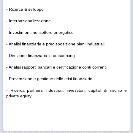
- Ricerca & sviluppo
- Internazionalizzazione
- Investimenti nel settore energetico
- Analisi finanziarie e predisposizione piani industriali
- Direzione finanziaria in outsourcing
- Analisi rapporti bancari e certificazione conti correnti
- Prevenzione e gestione delle crisi finanziarie
- Ricerca partners industriali, investitori, capitali di rischio e
private equity