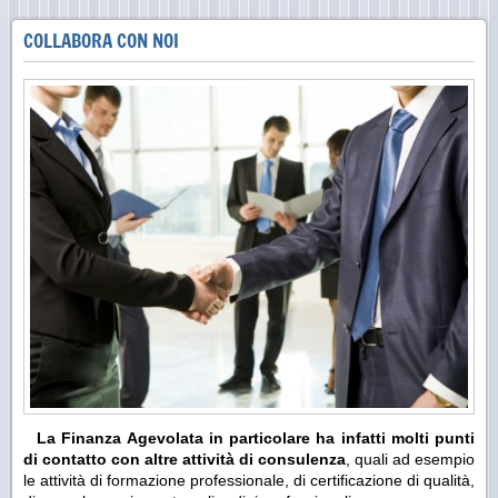
COLLABORA CON NOI
La Finanza Agevolata in particolare ha infatti molti punti
di contatto con altre attività di consulenza
, quali ad esempio
le attività di formazione professionale, di certificazione di qualità,