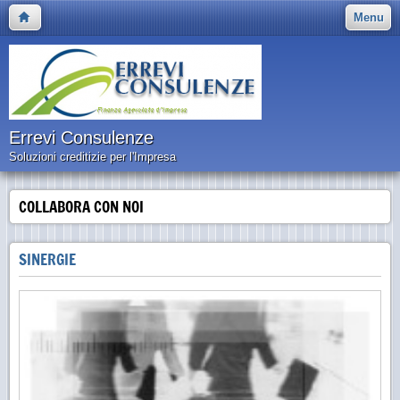
Menu
Errevi Consulenze
Soluzioni creditizie per l'Impresa
COLLABORA CON NOI
SINERGIE