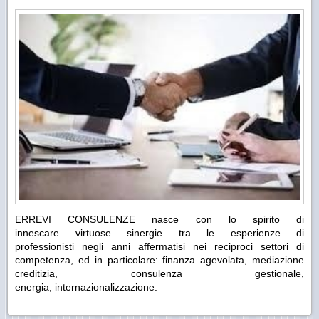
ERREVI CONSULENZE nasce con lo spirito di
innescare virtuose sinergie tra le esperienze di
professionisti negli anni affermatisi nei reciproci settori di
competenza, ed in particolare: finanza agevolata, mediazione
creditizia, consulenza gestionale,
energia, internazionalizzazione.