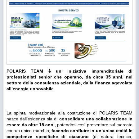
POLARIS TEAM è un’ iniziativa imprenditoriale di
professionisti senior che operano, da circa 35 anni, nel
settore della consulenza aziendale, dalla finanza agevolata
all’energia rinnovabile.
La spinta motivazionale alla costituzione di POLARIS TEAM
nasce dall’esigenza sia di
consolidare una collaborazione in
essere da oltre 15 anni
, potendosi così presentare sul mercato
con un unico marchio,
facendo confluire in un’unica realtà le
competenze specifiche di ciascuno
(di natura tecnica,