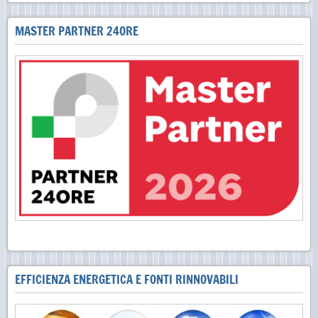
MASTER PARTNER 24ORE
EFFICIENZA ENERGETICA E FONTI RINNOVABILI